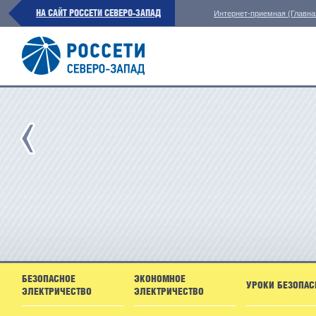
НА САЙТ РОССЕТИ СЕВЕРО-ЗАПАД
Интернет-приемная (Главна
БЕЗОПАСНОЕ
ЭКОНОМНОЕ
УРОКИ БЕЗОПАС
ЭЛЕКТРИЧЕСТВО
ЭЛЕКТРИЧЕСТВО