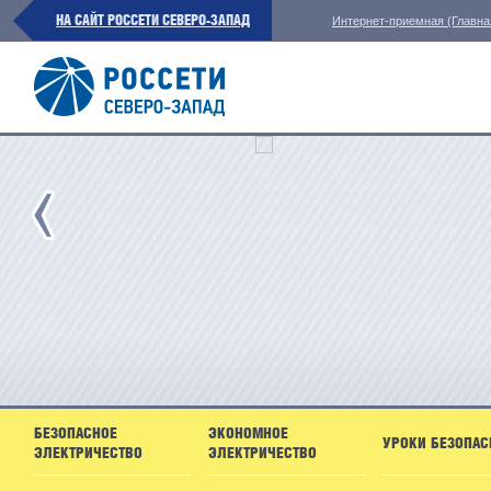
НА САЙТ РОССЕТИ СЕВЕРО-ЗАПАД
Интернет-приемная (Главна
БЕЗОПАСНОЕ
ЭКОНОМНОЕ
УРОКИ БЕЗОПАС
ЭЛЕКТРИЧЕСТВО
ЭЛЕКТРИЧЕСТВО