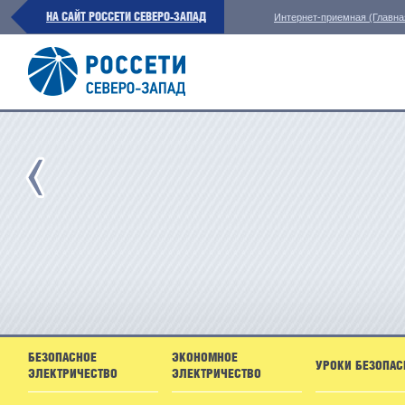
НА САЙТ РОССЕТИ СЕВЕРО-ЗАПАД
Интернет-приемная (Главна
БЕЗОПАСНОЕ
ЭКОНОМНОЕ
УРОКИ БЕЗОПАС
ЭЛЕКТРИЧЕСТВО
ЭЛЕКТРИЧЕСТВО